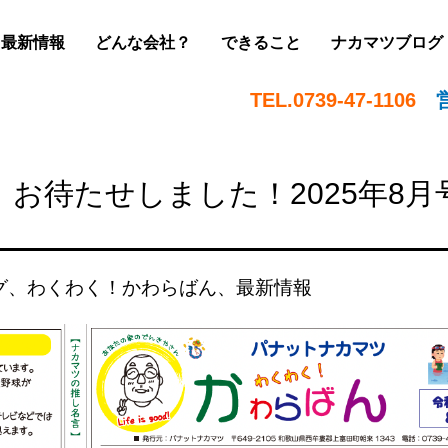
最新情報
どんな会社？
できること
ナカマツブログ
TEL.0739-47-1106
お待たせしました！2025年8月
グ
、
わくわく！かわらばん
、
最新情報