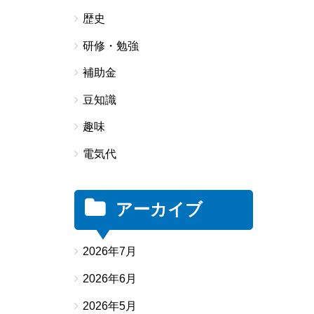
歴史
研修・勉強
補助金
豆知識
趣味
電気代
アーカイブ
2026年7月
2026年6月
2026年5月