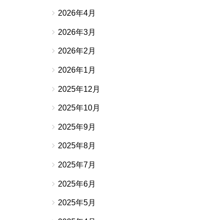
2026年4月
2026年3月
2026年2月
2026年1月
2025年12月
2025年10月
2025年9月
2025年8月
2025年7月
2025年6月
2025年5月