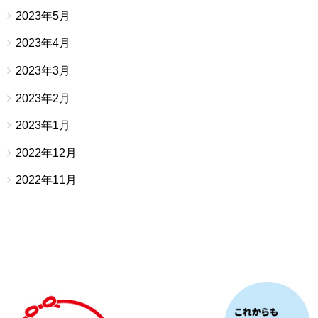
2023年5月
2023年4月
2023年3月
2023年2月
2023年1月
2022年12月
2022年11月