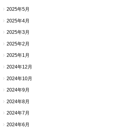
2025年5月
2025年4月
2025年3月
2025年2月
2025年1月
2024年12月
2024年10月
2024年9月
2024年8月
2024年7月
2024年6月