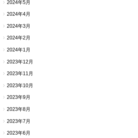
2024年5月
2024年4月
2024年3月
2024年2月
2024年1月
2023年12月
2023年11月
2023年10月
2023年9月
2023年8月
2023年7月
2023年6月