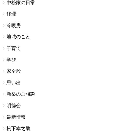
中松家の日常
修理
冷暖房
地域のこと
子育て
学び
家全般
思い出
新築のご相談
明徳会
最新情報
松下幸之助