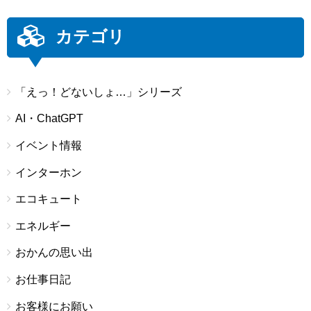
カテゴリ
「えっ！どないしょ…」シリーズ
AI・ChatGPT
イベント情報
インターホン
エコキュート
エネルギー
おかんの思い出
お仕事日記
お客様にお願い