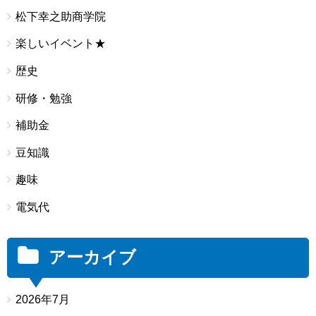
松下幸之助商学院
楽しいイベント★
歴史
研修・勉強
補助金
豆知識
趣味
電気代
アーカイブ
2026年7月