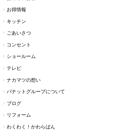
お得情報
キッチン
ごあいさつ
コンセント
ショールーム
テレビ
ナカマツの想い
パナットグループについて
ブログ
リフォーム
わくわく！かわらばん