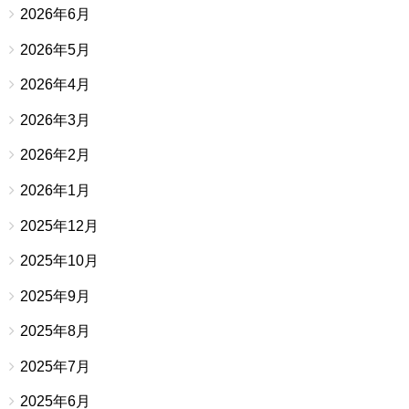
2026年6月
2026年5月
2026年4月
2026年3月
2026年2月
2026年1月
2025年12月
2025年10月
2025年9月
2025年8月
2025年7月
2025年6月