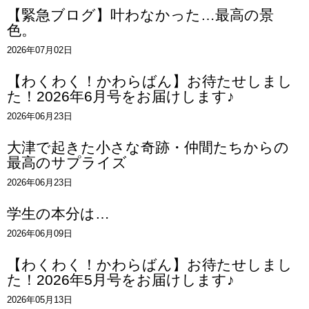
【緊急ブログ】叶わなかった…最高の景
色。
2026年07月02日
【わくわく！かわらばん】お待たせしまし
た！2026年6月号をお届けします♪
2026年06月23日
大津で起きた小さな奇跡・仲間たちからの
最高のサプライズ
2026年06月23日
学生の本分は…
2026年06月09日
【わくわく！かわらばん】お待たせしまし
た！2026年5月号をお届けします♪
2026年05月13日