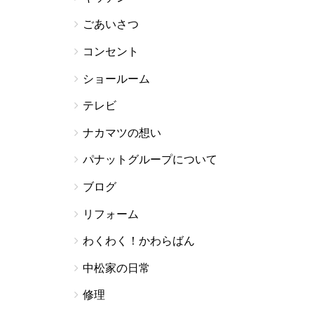
ごあいさつ
コンセント
ショールーム
テレビ
ナカマツの想い
パナットグループについて
ブログ
リフォーム
わくわく！かわらばん
中松家の日常
修理