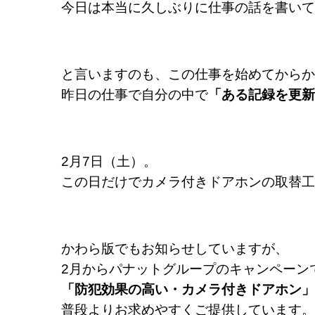
今日は本当に久しぶりに仕事の話を書いて
と言いますのも、
この仕事を始めてからか
昨日の仕事で自分の中で
「ある記録を更新
2月7日（土）。
この日だけでカメラ付きドアホンの取替工
かわら版でもお知らせしていますが、
2月からパナットグループのキャンペーン
「防犯効果の高い・カメラ付きドアホン」
普段よりお求めやすくご提供しています。