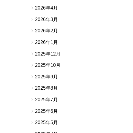
2026年4月
2026年3月
2026年2月
2026年1月
2025年12月
2025年10月
2025年9月
2025年8月
2025年7月
2025年6月
2025年5月