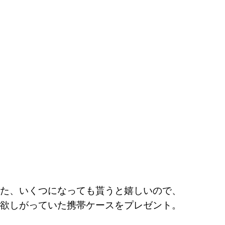
た、いくつになっても貰うと嬉しいので、
欲しがっていた携帯ケースをプレゼント。