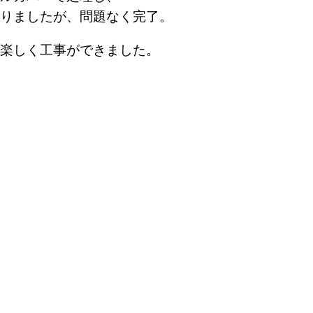
りましたが、問題なく完了。
、楽しく工事ができました。