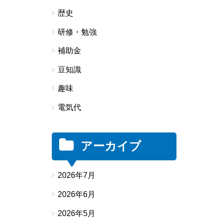
歴史
研修・勉強
補助金
豆知識
趣味
電気代
アーカイブ
2026年7月
2026年6月
2026年5月