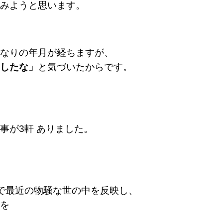
みようと思います。
なりの年月が経ちますが、
したな」
と気づいたからです。
事が3軒 ありました。
で
最近の物騒な世の中を反映し、
を