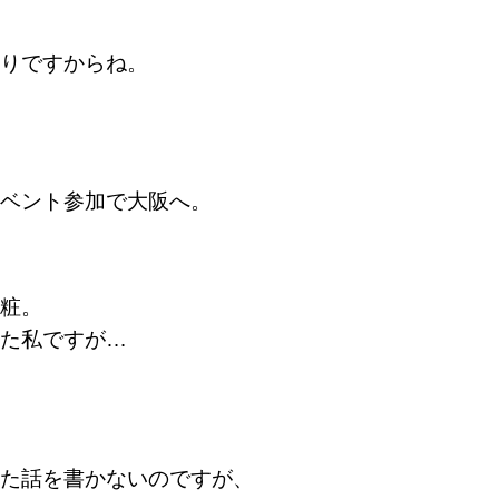
りですからね。
ベント参加で大阪へ。
粧。
た私ですが…
た話を書かないのですが、