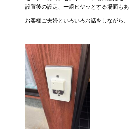
設置後の設定、一瞬ヒヤッとする場面もあ
お客様ご夫婦といろいろお話をしながら