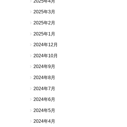
2025年4月
2025年3月
2025年2月
2025年1月
2024年12月
2024年10月
2024年9月
2024年8月
2024年7月
2024年6月
2024年5月
2024年4月