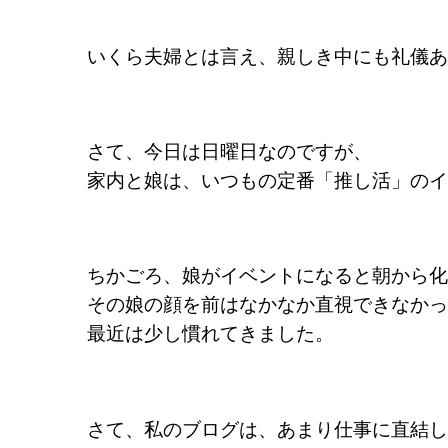
いくら夫婦とは言え、親しき中にも礼儀あ
さて、今日は日曜日なのですが、
家内と娘は、いつもの定番「推し活」のイ
ちかごろ、娘がイベントになると朝から化
その娘の顔を前は
なかなか直視できなかっ
最近は少し慣れてきました。
さて、私のブログは、あまり仕事に直結し