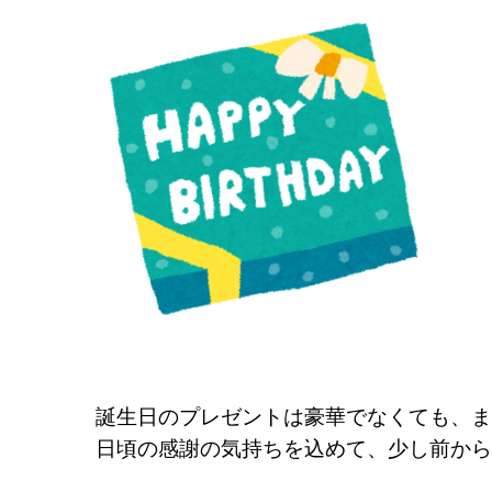
誕生日のプレゼントは豪華でなくても、ま
日頃の感謝の気持ちを込めて、少し前から