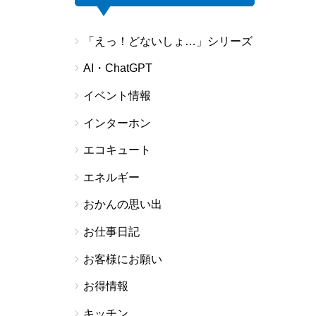
「えっ！どないしょ…」シリーズ
AI・ChatGPT
イベント情報
インターホン
エコキュート
エネルギー
おかんの思い出
お仕事日記
お客様にお願い
お得情報
キッチン