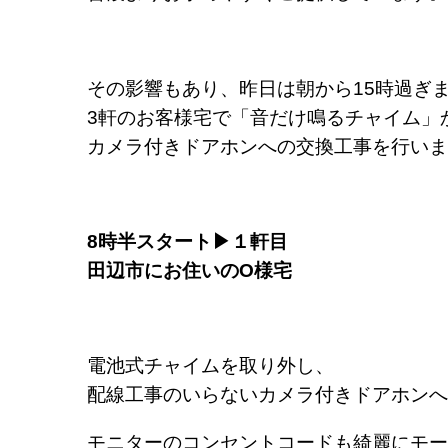
その影響もあり、昨日は朝から15時過ぎ
3軒のお客様宅で「音だけ鳴るチャイム」
カメラ付きドアホンへの交換工事を行いま
8時半スタート▶１軒目
田辺市にお住いのO様宅
電池式チャイムを取り外し、
配線工事のいらないカメラ付きドアホンへ
モニターのコンセントコードも綺麗にモー