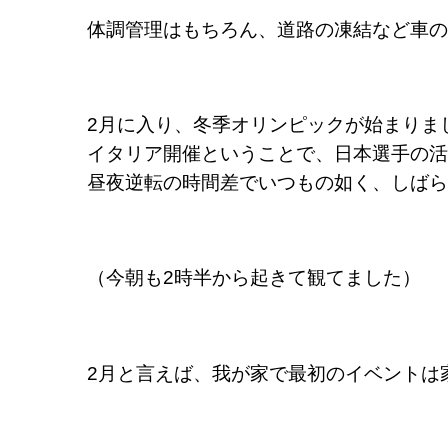
体調管理はもちろん、道路の凍結など車の
2月に入り、冬季オリンピックが始まりま
イタリア開催ということで、日本選手の活
昼夜逆転の時間差でいつもの如く、しばら
（今朝も2時半から起きて観てました）
2月と言えば、我が家で最初のイベントは