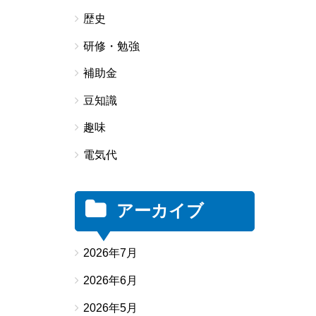
歴史
研修・勉強
補助金
豆知識
趣味
電気代
アーカイブ
2026年7月
2026年6月
2026年5月