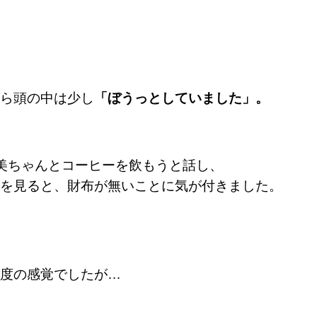
ら頭の中は少し
「ぼうっとしていました」。
美ちゃんとコーヒーを飲もうと話し、
を見ると、財布が無いことに気が付きました。
度の感覚でしたが
…