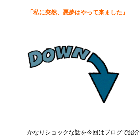
「私に突然、悪夢はやって来ました」
かなりショックな話を今回はブログで紹介