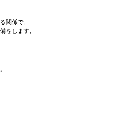
る関係で、
備をします。
。