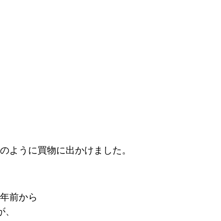
のように買物に出かけました。
年前から
が、