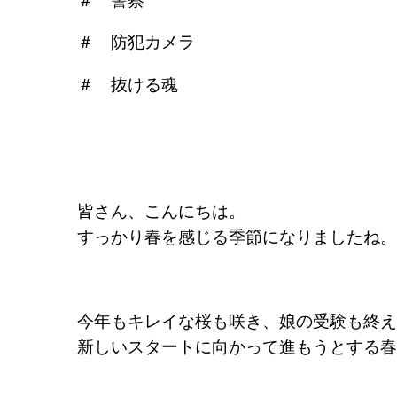
＃ 警察
＃ 防犯カメラ
＃ 抜ける魂
皆さん、こんにちは。
すっかり春を感じる季節になりましたね。
今年もキレイな桜も咲き、娘の受験も終え
新しいスタートに向かって進もうとする春