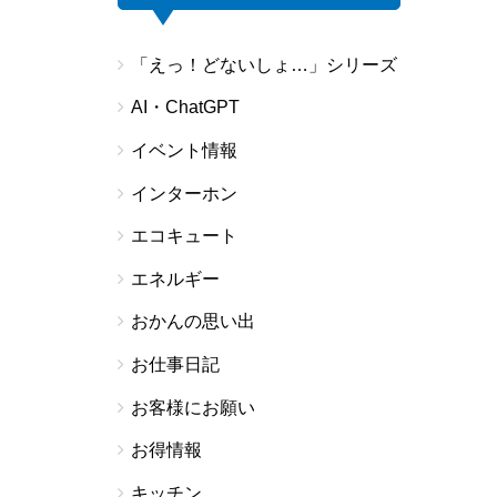
「えっ！どないしょ…」シリーズ
AI・ChatGPT
イベント情報
インターホン
エコキュート
エネルギー
おかんの思い出
お仕事日記
お客様にお願い
お得情報
キッチン