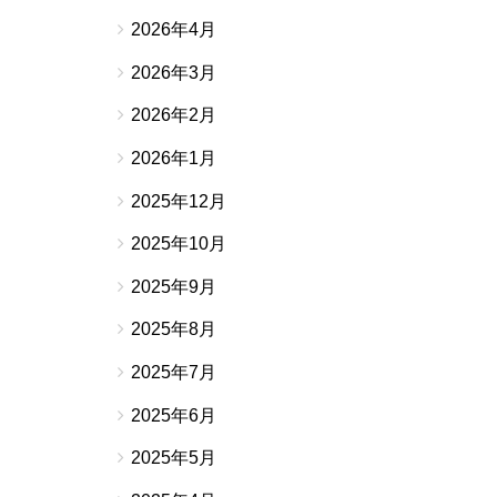
2026年4月
2026年3月
2026年2月
2026年1月
2025年12月
2025年10月
2025年9月
2025年8月
2025年7月
2025年6月
2025年5月