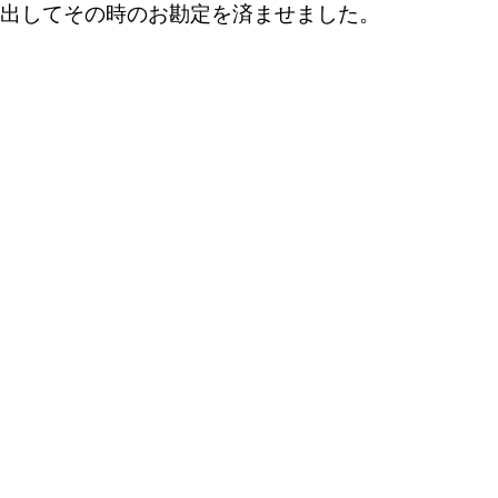
出してその時のお勘定を済ませました。