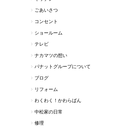
ごあいさつ
コンセント
ショールーム
テレビ
ナカマツの想い
パナットグループについて
ブログ
リフォーム
わくわく！かわらばん
中松家の日常
修理