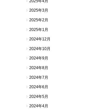
2025年4月
2025年3月
2025年2月
2025年1月
2024年12月
2024年10月
2024年9月
2024年8月
2024年7月
2024年6月
2024年5月
2024年4月