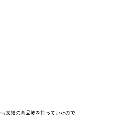
から支給の商品券を持っていたので