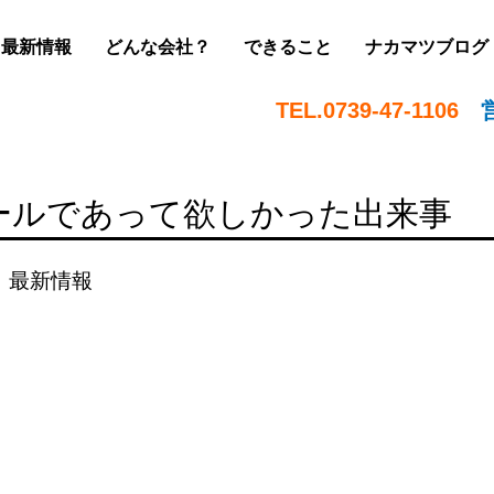
最新情報
どんな会社？
できること
ナカマツブログ
TEL.0739-47-1106
ールであって欲しかった出来事
、
最新情報