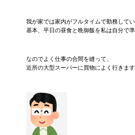
我が家では家内がフルタイムで勤務してい
基本、
平日の昼食と晩御飯を私は自分で準
なのでよく仕事の合間を縫って、
近所の大型スーパーに買物によく行きます