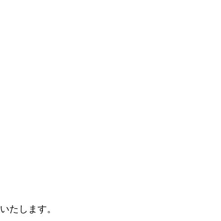
いたします。