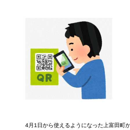
4月1日から使えるようになった上富田町