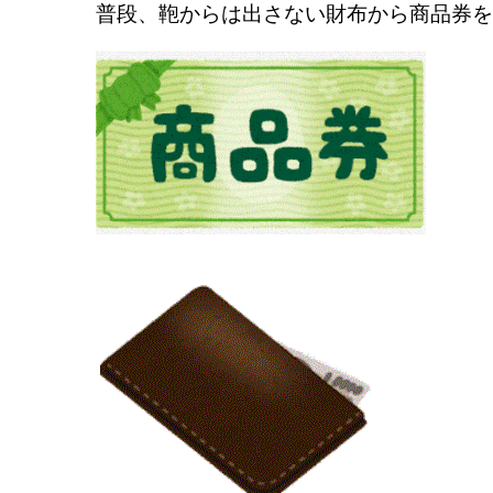
普段、鞄からは出さない財布から商品券を