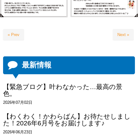
« Prev
Next »
最新情報
【緊急ブログ】叶わなかった…最高の景
色。
2026年07月02日
【わくわく！かわらばん】お待たせしまし
た！2026年6月号をお届けします♪
2026年06月23日