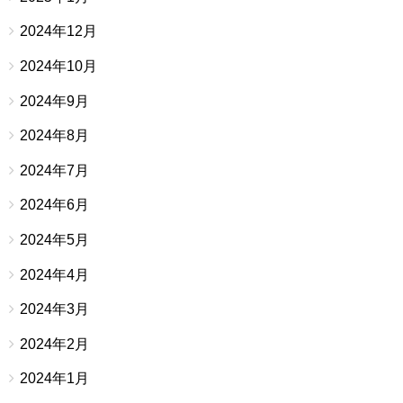
2024年12月
2024年10月
2024年9月
2024年8月
2024年7月
2024年6月
2024年5月
2024年4月
2024年3月
2024年2月
2024年1月