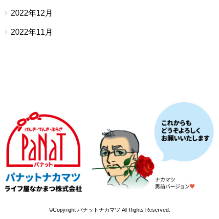
2022年12月
2022年11月
©Copyright パナットナカマツ.All Rights Reserved.