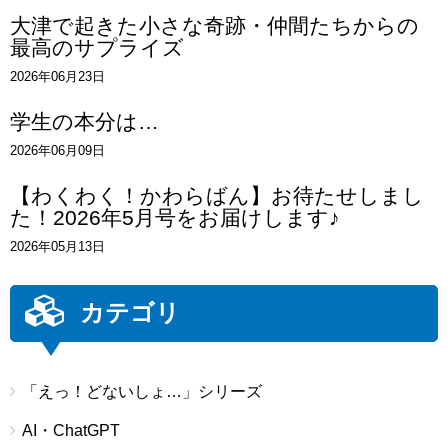
大津で起きた小さな奇跡・仲間たちからの
最高のサプライズ
2026年06月23日
学生の本分は…
2026年06月09日
【わくわく！かわらばん】お待たせしまし
た！2026年5月号をお届けします♪
2026年05月13日
カテゴリ
「えっ！どないしょ…」シリーズ
AI・ChatGPT