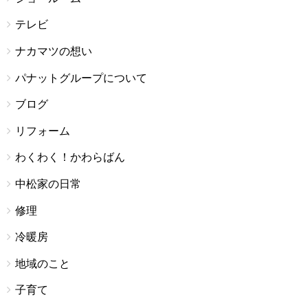
テレビ
ナカマツの想い
パナットグループについて
ブログ
リフォーム
わくわく！かわらばん
中松家の日常
修理
冷暖房
地域のこと
子育て