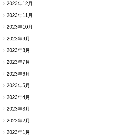
2023年12月
2023年11月
2023年10月
2023年9月
2023年8月
2023年7月
2023年6月
2023年5月
2023年4月
2023年3月
2023年2月
2023年1月