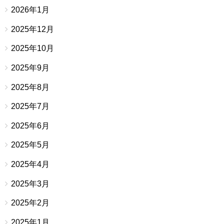
2026年1月
2025年12月
2025年10月
2025年9月
2025年8月
2025年7月
2025年6月
2025年5月
2025年4月
2025年3月
2025年2月
2025年1月