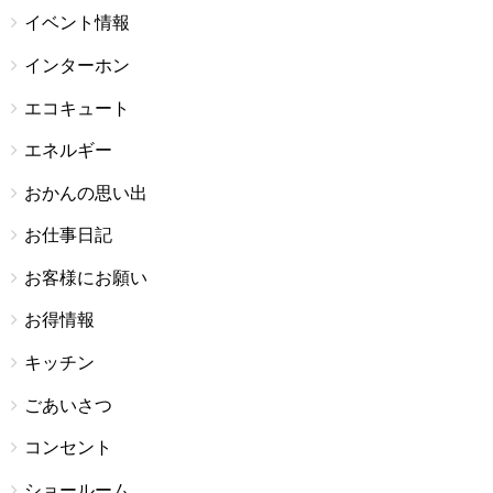
イベント情報
インターホン
エコキュート
エネルギー
おかんの思い出
お仕事日記
お客様にお願い
お得情報
キッチン
ごあいさつ
コンセント
ショールーム