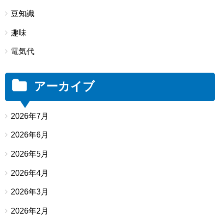
豆知識
趣味
電気代
アーカイブ
2026年7月
2026年6月
2026年5月
2026年4月
2026年3月
2026年2月