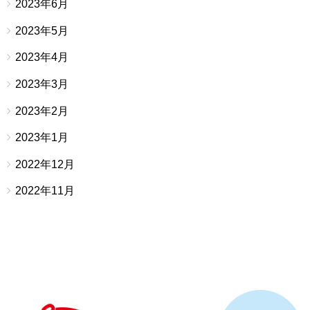
2023年6月
2023年5月
2023年4月
2023年3月
2023年2月
2023年1月
2022年12月
2022年11月