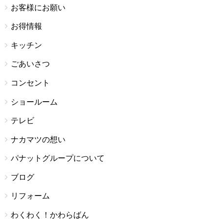
お客様にお願い
お得情報
キッチン
ごあいさつ
コンセント
ショールーム
テレビ
ナカマツの想い
パナットグループについて
ブログ
リフォーム
わくわく！かわらばん