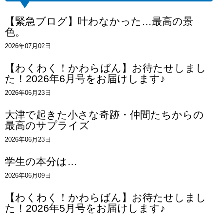
【緊急ブログ】叶わなかった…最高の景
色。
2026年07月02日
【わくわく！かわらばん】お待たせしまし
た！2026年6月号をお届けします♪
2026年06月23日
大津で起きた小さな奇跡・仲間たちからの
最高のサプライズ
2026年06月23日
学生の本分は…
2026年06月09日
【わくわく！かわらばん】お待たせしまし
た！2026年5月号をお届けします♪