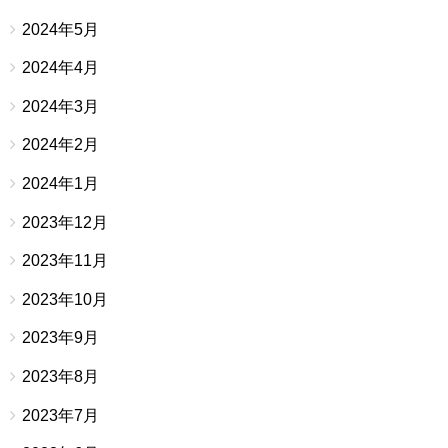
2024年5月
2024年4月
2024年3月
2024年2月
2024年1月
2023年12月
2023年11月
2023年10月
2023年9月
2023年8月
2023年7月