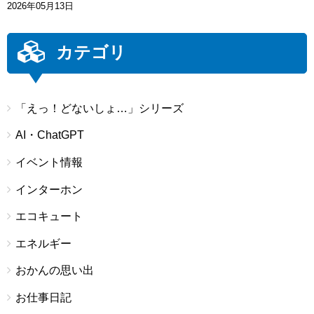
2026年05月13日
カテゴリ
「えっ！どないしょ…」シリーズ
AI・ChatGPT
イベント情報
インターホン
エコキュート
エネルギー
おかんの思い出
お仕事日記