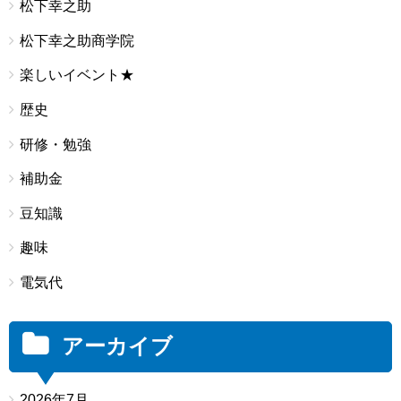
松下幸之助
松下幸之助商学院
楽しいイベント★
歴史
研修・勉強
補助金
豆知識
趣味
電気代
アーカイブ
2026年7月