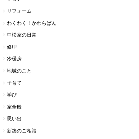
リフォーム
わくわく！かわらばん
中松家の日常
修理
冷暖房
地域のこと
子育て
学び
家全般
思い出
新築のご相談