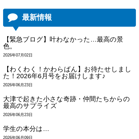
最新情報
【緊急ブログ】叶わなかった…最高の景
色。
2026年07月02日
【わくわく！かわらばん】お待たせしまし
た！2026年6月号をお届けします♪
2026年06月23日
大津で起きた小さな奇跡・仲間たちからの
最高のサプライズ
2026年06月23日
学生の本分は…
2026年06月09日