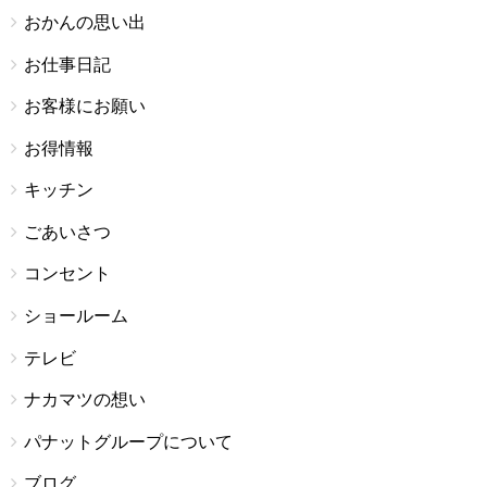
おかんの思い出
お仕事日記
お客様にお願い
お得情報
キッチン
ごあいさつ
コンセント
ショールーム
テレビ
ナカマツの想い
パナットグループについて
ブログ