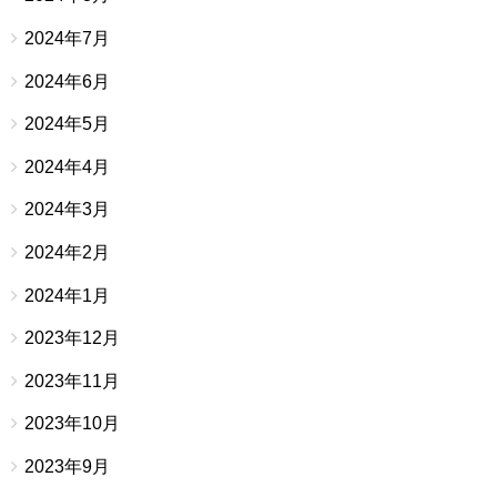
2024年7月
2024年6月
2024年5月
2024年4月
2024年3月
2024年2月
2024年1月
2023年12月
2023年11月
2023年10月
2023年9月