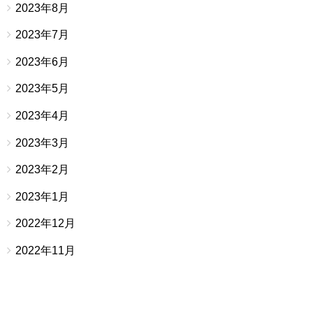
2023年8月
2023年7月
2023年6月
2023年5月
2023年4月
2023年3月
2023年2月
2023年1月
2022年12月
2022年11月