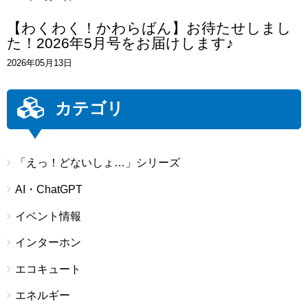
【わくわく！かわらばん】お待たせしまし
た！2026年5月号をお届けします♪
2026年05月13日
カテゴリ
「えっ！どないしょ…」シリーズ
AI・ChatGPT
イベント情報
インターホン
エコキュート
エネルギー