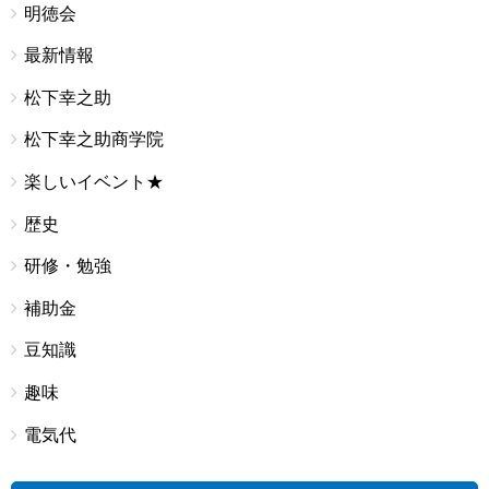
明徳会
最新情報
松下幸之助
松下幸之助商学院
楽しいイベント★
歴史
研修・勉強
補助金
豆知識
趣味
電気代