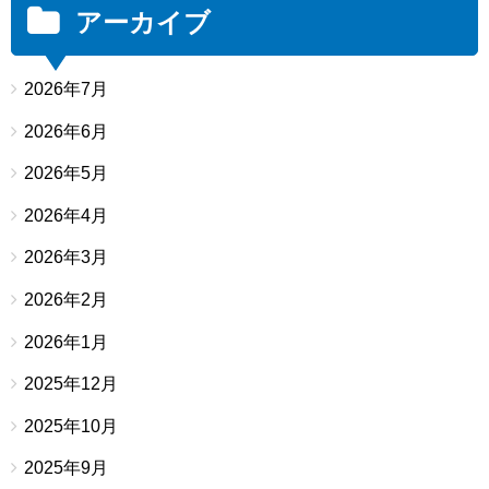
アーカイブ
2026年7月
2026年6月
2026年5月
2026年4月
2026年3月
2026年2月
2026年1月
2025年12月
2025年10月
2025年9月