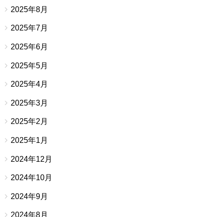
2025年8月
2025年7月
2025年6月
2025年5月
2025年4月
2025年3月
2025年2月
2025年1月
2024年12月
2024年10月
2024年9月
2024年8月